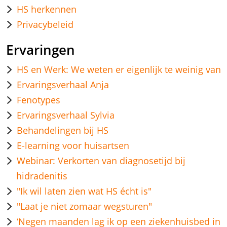
HS herkennen
Privacybeleid
Ervaringen
HS en Werk: We weten er eigenlijk te weinig van
Ervaringsverhaal Anja
Fenotypes
Ervaringsverhaal Sylvia
Behandelingen bij HS
E-learning voor huisartsen
Webinar: Verkorten van diagnosetijd bij
hidradenitis
"Ik wil laten zien wat HS écht is"
"Laat je niet zomaar wegsturen"
‘Negen maanden lag ik op een ziekenhuisbed in