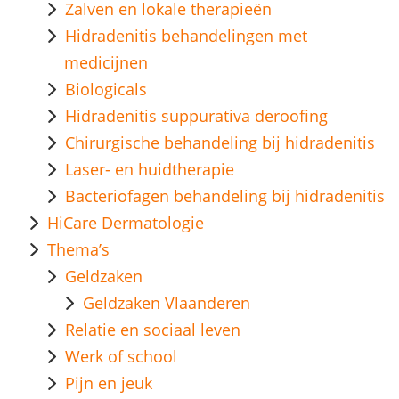
Zalven en lokale therapieën
Hidradenitis behandelingen met
medicijnen
Biologicals
Hidradenitis suppurativa deroofing
Chirurgische behandeling bij hidradenitis
Laser- en huidtherapie
Bacteriofagen behandeling bij hidradenitis
HiCare Dermatologie
Thema’s
Geldzaken
Geldzaken Vlaanderen
Relatie en sociaal leven
Werk of school
Pijn en jeuk