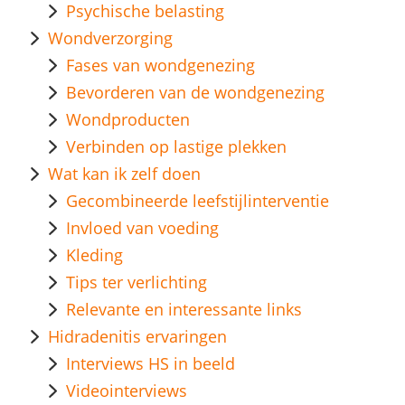
Psychische belasting
Wondverzorging
Fases van wondgenezing
Bevorderen van de wondgenezing
Wondproducten
Verbinden op lastige plekken
Wat kan ik zelf doen
Gecombineerde leefstijlinterventie
Invloed van voeding
Kleding
Tips ter verlichting
Relevante en interessante links
Hidradenitis ervaringen
Interviews HS in beeld
Videointerviews