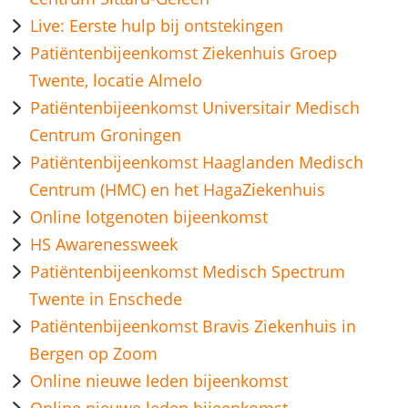
Live: Eerste hulp bij ontstekingen
Patiëntenbijeenkomst Ziekenhuis Groep
Twente, locatie Almelo
Patiëntenbijeenkomst Universitair Medisch
Centrum Groningen
Patiëntenbijeenkomst Haaglanden Medisch
Centrum (HMC) en het HagaZiekenhuis
Online lotgenoten bijeenkomst
HS Awarenessweek
Patiëntenbijeenkomst Medisch Spectrum
Twente in Enschede
Patiëntenbijeenkomst Bravis Ziekenhuis in
Bergen op Zoom
Online nieuwe leden bijeenkomst