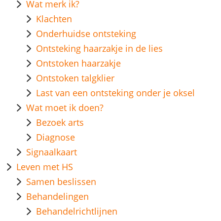
Wat merk ik?
Klachten
Onderhuidse ontsteking
Ontsteking haarzakje in de lies
Ontstoken haarzakje
Ontstoken talgklier
Last van een ontsteking onder je oksel
Wat moet ik doen?
Bezoek arts
Diagnose
Signaalkaart
Leven met HS
Samen beslissen
Behandelingen
Behandelrichtlijnen