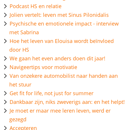
Podcast HS en relatie
Jolien vertelt: leven met Sinus Pilonidalis
Psychische en emotionele impact - interview
met Sabrina
Hoe het leven van Elouisa wordt beïnvloed
door HS
We gaan het even anders doen dit jaar!
Navigeertips voor motivatie
Van onzekere automobilist naar handen aan
het stuur
Get fit for life, not just for summer
Dankbaar zijn, niks zweverigs aan: en het helpt!
Je moet er maar mee leren leven, werd er
gezegd
Accepteren