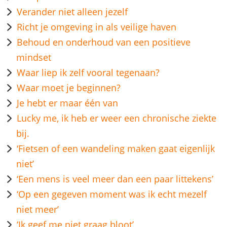
Verander niet alleen jezelf
Richt je omgeving in als veilige haven
Behoud en onderhoud van een positieve
mindset
Waar liep ik zelf vooral tegenaan?
Waar moet je beginnen?
Je hebt er maar één van
Lucky me, ik heb er weer een chronische ziekte
bij.
‘Fietsen of een wandeling maken gaat eigenlijk
niet’
‘Een mens is veel meer dan een paar littekens’
‘Op een gegeven moment was ik echt mezelf
niet meer’
‘Ik geef me niet graag bloot’