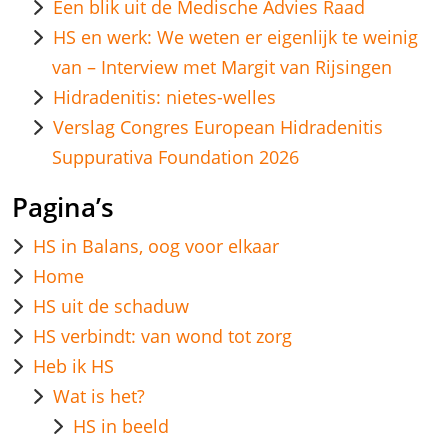
Een blik uit de Medische Advies Raad
HS en werk: We weten er eigenlijk te weinig
van – Interview met Margit van Rijsingen
Hidradenitis: nietes-welles
Verslag Congres European Hidradenitis
Suppurativa Foundation 2026
Pagina’s
HS in Balans, oog voor elkaar
Home
HS uit de schaduw
HS verbindt: van wond tot zorg
Heb ik HS
Wat is het?
HS in beeld