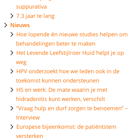
suppurativa
7.3 jaar te lang
Nieuws
Hoe lopende én nieuwe studies helpen om
behandelingen beter te maken
Het Levende Leefstijlroer Huid helpt je op
weg
HPV onderzoekt hoe we leden ook in de
toekomst kunnen ondersteunen
HS en werk: De mate waarin je met
hidradenitis kunt werken, verschilt
“Vraag hulp en durf zorgen te benoemen” –
Interview
Europese bijeenkomst: de patiëntstem
versterken