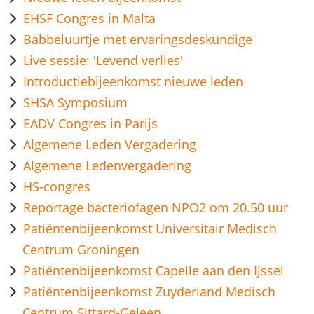
EHSF Congres in Malta
Babbeluurtje met ervaringsdeskundige
Live sessie: 'Levend verlies'
Introductiebijeenkomst nieuwe leden
SHSA Symposium
EADV Congres in Parijs
Algemene Leden Vergadering
Algemene Ledenvergadering
HS-congres
Reportage bacteriofagen NPO2 om 20.50 uur
Patiëntenbijeenkomst Universitair Medisch
Centrum Groningen
Patiëntenbijeenkomst Capelle aan den IJssel
Patiëntenbijeenkomst Zuyderland Medisch
Centrum Sittard-Geleen