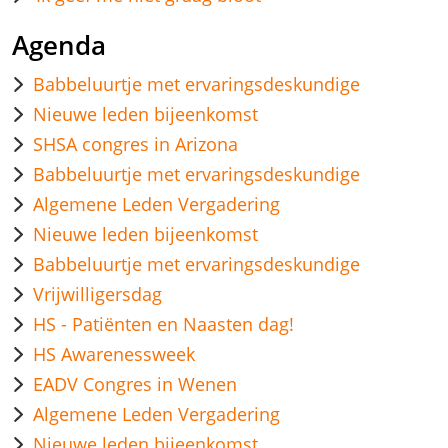
Agenda
Babbeluurtje met ervaringsdeskundige
Nieuwe leden bijeenkomst
SHSA congres in Arizona
Babbeluurtje met ervaringsdeskundige
Algemene Leden Vergadering
Nieuwe leden bijeenkomst
Babbeluurtje met ervaringsdeskundige
Vrijwilligersdag
HS - Patiënten en Naasten dag!
HS Awarenessweek
EADV Congres in Wenen
Algemene Leden Vergadering
Nieuwe leden bijeenkomst