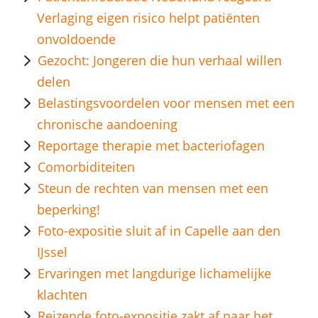
Verlaging eigen risico helpt patiënten
onvoldoende
Gezocht: Jongeren die hun verhaal willen
delen
Belastingsvoordelen voor mensen met een
chronische aandoening
Reportage therapie met bacteriofagen
Comorbiditeiten
Steun de rechten van mensen met een
beperking!
Foto-expositie sluit af in Capelle aan den
IJssel
Ervaringen met langdurige lichamelijke
klachten
Reizende foto-expositie zakt af naar het