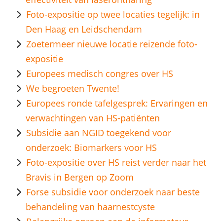
Foto-expositie op twee locaties tegelijk: in
Den Haag en Leidschendam
Zoetermeer nieuwe locatie reizende foto-
expositie
Europees medisch congres over HS
We begroeten Twente!
Europees ronde tafelgesprek: Ervaringen en
verwachtingen van HS-patiënten
Subsidie aan NGID toegekend voor
onderzoek: Biomarkers voor HS
Foto-expositie over HS reist verder naar het
Bravis in Bergen op Zoom
Forse subsidie voor onderzoek naar beste
behandeling van haarnestcyste