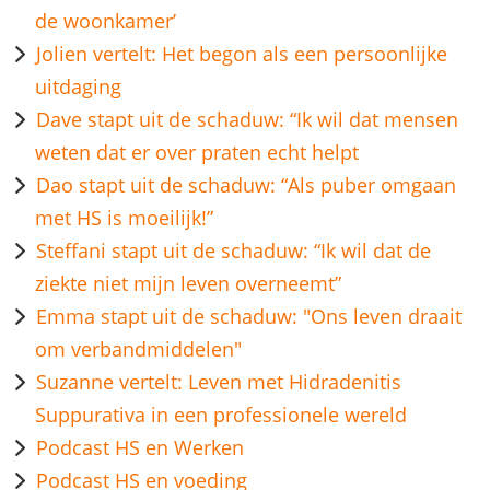
de woonkamer’
Jolien vertelt: Het begon als een persoonlijke
uitdaging
Dave stapt uit de schaduw: “Ik wil dat mensen
weten dat er over praten echt helpt
Dao stapt uit de schaduw: “Als puber omgaan
met HS is moeilijk!”
Steffani stapt uit de schaduw: “Ik wil dat de
ziekte niet mijn leven overneemt”
Emma stapt uit de schaduw: "Ons leven draait
om verbandmiddelen"
Suzanne vertelt: Leven met Hidradenitis
Suppurativa in een professionele wereld
Podcast HS en Werken
Podcast HS en voeding