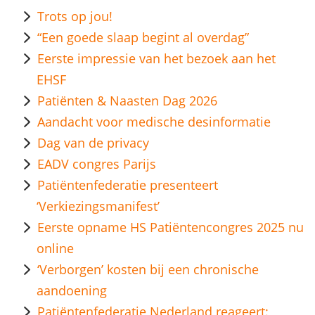
Trots op jou!
“Een goede slaap begint al overdag”
Eerste impressie van het bezoek aan het
EHSF
Patiënten & Naasten Dag 2026
Aandacht voor medische desinformatie
Dag van de privacy
EADV congres Parijs
Patiëntenfederatie presenteert
‘Verkiezingsmanifest’
Eerste opname HS Patiëntencongres 2025 nu
online
‘Verborgen’ kosten bij een chronische
aandoening
Patiëntenfederatie Nederland reageert: