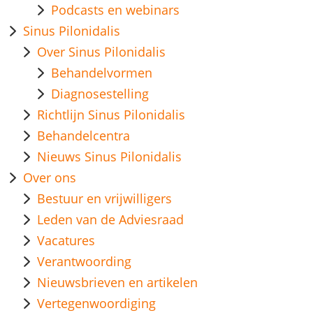
Podcasts en webinars
Sinus Pilonidalis
Over Sinus Pilonidalis
Behandelvormen
Diagnosestelling
Richtlijn Sinus Pilonidalis
Behandelcentra
Nieuws Sinus Pilonidalis
Over ons
Bestuur en vrijwilligers
Leden van de Adviesraad
Vacatures
Verantwoording
Nieuwsbrieven en artikelen
Vertegenwoordiging