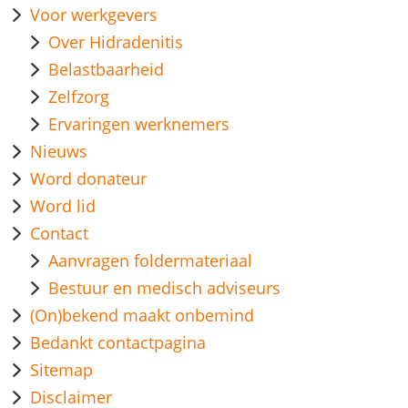
Voor werkgevers
Over Hidradenitis
Belastbaarheid
Zelfzorg
Ervaringen werknemers
Nieuws
Word donateur
Word lid
Contact
Aanvragen foldermateriaal
Bestuur en medisch adviseurs
(On)bekend maakt onbemind
Bedankt contactpagina
Sitemap
Disclaimer