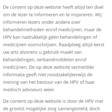
De content op deze website heeft altijd ten doel
om de lezer te informeren en te inspireren. Wij
informeren lezers onder andere over
behandelmethoden en/of medicijnen, maar de
HPV kan nadrukkelijk géén behandelingen of
medicijnen voorschrijven. Raadpleeg altijd eerst
uw arts alvorens u gebruik maakt van
behandelingen, verbandmiddelen en/of
medicijnen. De op deze website vermeldde
informatie geeft niet noodzakelijkerwijs de
mening van het bestuur van de HPV of haar
medisch adviseurs weer.
De content op deze website is door de HPV met
de grootst mogelijke zorg samengesteld, doch