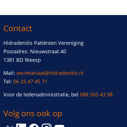
Contact
Hidradenitis Patiënten Vereniging
Postadres: Nieuwstraat 40
1381 BD Weesp
Mail:
secretariaat@hidradenitis.nl
Tel:
06 25 47 45 71
Voor de ledenadministratie, bel
088 505 43 98.
Volg ons ook op