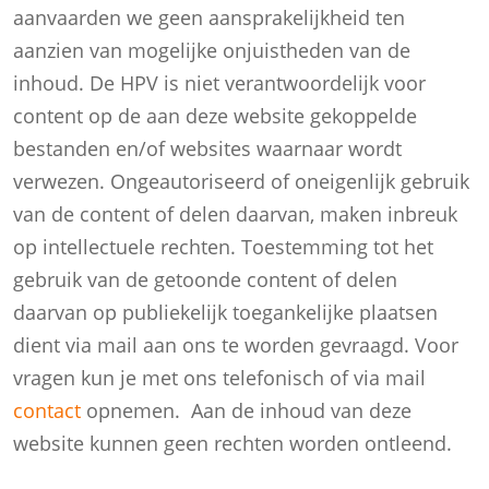
aanvaarden we geen aansprakelijkheid ten
aanzien van mogelijke onjuistheden van de
inhoud. De HPV is niet verantwoordelijk voor
content op de aan deze website gekoppelde
bestanden en/of websites waarnaar wordt
verwezen. Ongeautoriseerd of oneigenlijk gebruik
van de content of delen daarvan, maken inbreuk
op intellectuele rechten. Toestemming tot het
gebruik van de getoonde content of delen
daarvan op publiekelijk toegankelijke plaatsen
dient via mail aan ons te worden gevraagd. Voor
vragen kun je met ons telefonisch of via mail
contact
opnemen. Aan de inhoud van deze
website kunnen geen rechten worden ontleend.