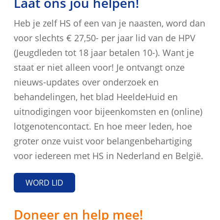
Laat ons jou helpen!
Heb je zelf HS of een van je naasten, word dan
voor slechts € 27,50- per jaar lid van de HPV
(Jeugdleden tot 18 jaar betalen 10-). Want je
staat er niet alleen voor! Je ontvangt onze
nieuws-updates over onderzoek en
behandelingen, het blad HeeldeHuid en
uitnodigingen voor bijeenkomsten en (online)
lotgenotencontact. En hoe meer leden, hoe
groter onze vuist voor belangenbehartiging
voor iedereen met HS in Nederland en België.
WORD LID
Doneer en help mee!