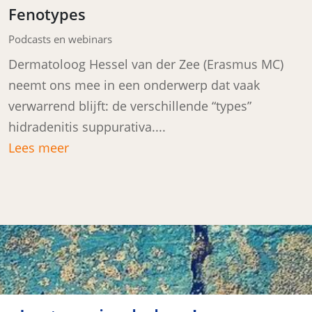
Fenotypes
Podcasts en webinars
Dermatoloog Hessel van der Zee (Erasmus MC)
neemt ons mee in een onderwerp dat vaak
verwarrend blijft: de verschillende “types”
hidradenitis suppurativa....
Lees meer