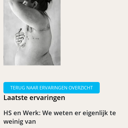
TERUG NAAR ERVARINGEN OVERZICHT
Laatste ervaringen
HS en Werk: We weten er eigenlijk te
weinig van