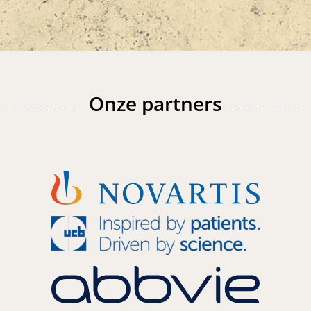
Onze partners