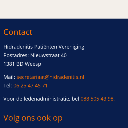
Contact
Hidradenitis Patiënten Vereniging
Postadres: Nieuwstraat 40
1381 BD Weesp
Mail:
secretariaat@hidradenitis.nl
Tel:
06 25 47 45 71
Voor de ledenadministratie, bel
088 505 43 98.
Volg ons ook op