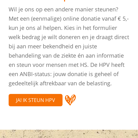
Wil je ons op een andere manier steunen?
Met een (eenmalige) online donatie vanaf € 5,-
kun je ons al helpen. Kies in het formulier
welk bedrag je wilt doneren en je draagt direct
bij aan meer bekendheid en juiste
behandeling van de ziekte én aan informatie
en steun voor mensen met HS. De HPV heeft
een ANBI-status: jouw donatie is geheel of
gedeeltelijk aftrekbaar van de belasting.
JA! IK STEUN HPV