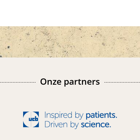
Onze partners