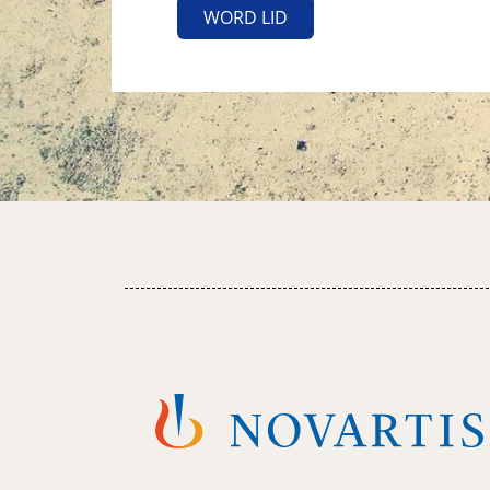
WORD LID