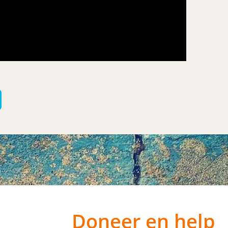
Doneer en help