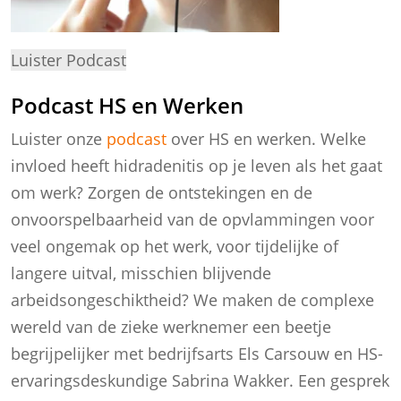
Luister Podcast
Podcast HS en Werken
Luister onze
podcast
over HS en werken. Welke
invloed heeft hidradenitis op je leven als het gaat
om werk? Zorgen de ontstekingen en de
onvoorspelbaarheid van de opvlammingen voor
veel ongemak op het werk, voor tijdelijke of
langere uitval, misschien blijvende
arbeidsongeschiktheid? We maken de complexe
wereld van de zieke werknemer een beetje
begrijpelijker met bedrijfsarts Els Carsouw en HS-
ervaringsdeskundige Sabrina Wakker. Een gesprek