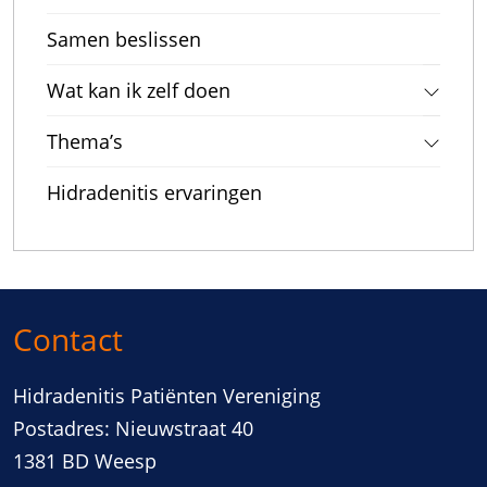
Samen beslissen
Wat kan ik zelf doen
Thema’s
Hidradenitis ervaringen
Contact
Hidradenitis Patiënten Vereniging
Postadres: Nieuwstraat 40
1381 BD Weesp