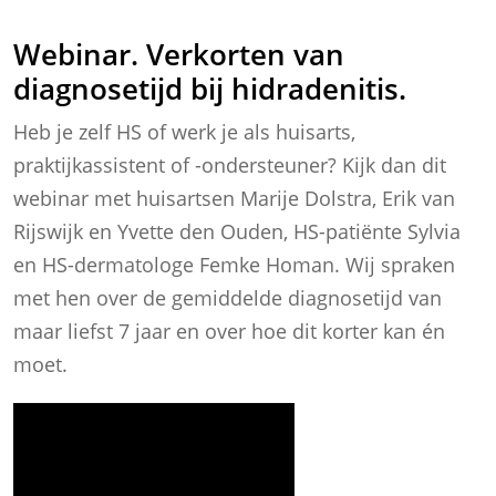
Webinar. Verkorten van
diagnosetijd bij hidradenitis.
Heb je zelf HS of werk je als huisarts,
praktijkassistent of -ondersteuner? Kijk dan dit
webinar met huisartsen Marije Dolstra, Erik van
Rijswijk en Yvette den Ouden, HS-patiënte Sylvia
en HS-dermatologe Femke Homan. Wij spraken
met hen over de gemiddelde diagnosetijd van
maar liefst 7 jaar en over hoe dit korter kan én
moet.