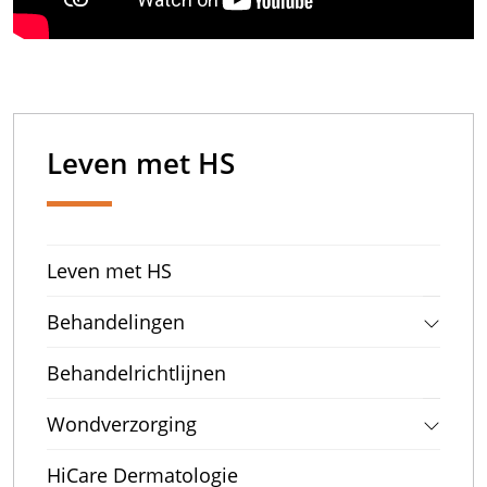
Leven met HS
Leven met HS
Behandelingen
Behandelrichtlijnen
Wondverzorging
HiCare Dermatologie