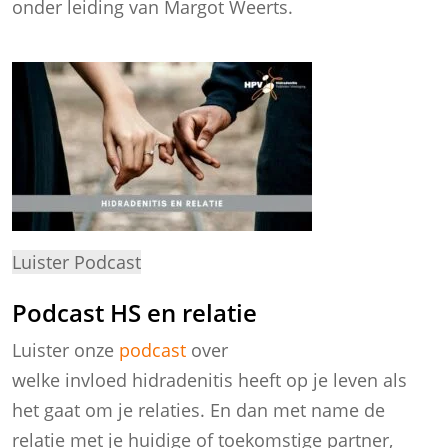
onder leiding van Margot Weerts.
Luister Podcast
Podcast HS en relatie
Luister onze
podcast
over
welke invloed hidradenitis heeft op je leven als
het gaat om je relaties. En dan met name de
relatie met je huidige of toekomstige partner,