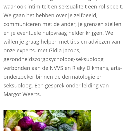
waar ook intimiteit en seksualiteit een rol speelt.
We gaan het hebben over je zelfbeeld,
communiceren met de ander, je grenzen stellen
en je eventuele hulpvraag helder krijgen. We
willen je graag helpen met tips en adviezen van
onze experts. met Gidia Jacobs,
gezondheidszorgpsycholoog-seksuoloog
verbonden aan de NVVS en Rieky Dikmans, arts-
onderzoeker binnen de dermatologie en
seksuoloog. Een gesprek onder leiding van
Margot Weerts.