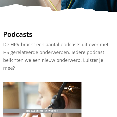
Podcasts
De HPV bracht een aantal podcasts uit over met
HS gerelateerde onderwerpen. Iedere podcast
belichten we een nieuw onderwerp. Luister je
mee?