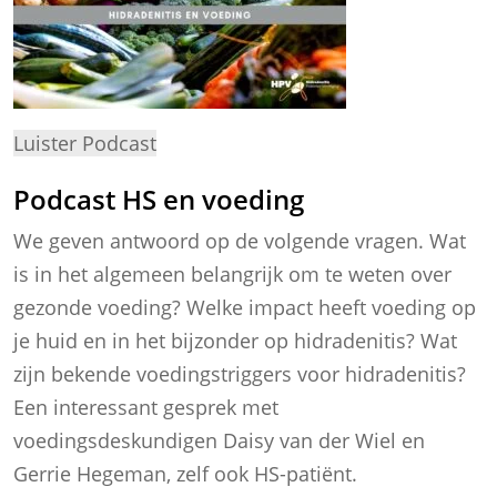
Luister Podcast
Podcast HS en voeding
We geven antwoord op de volgende vragen. Wat
is in het algemeen belangrijk om te weten over
gezonde voeding? Welke impact heeft voeding op
je huid en in het bijzonder op hidradenitis? Wat
zijn bekende voedingstriggers voor hidradenitis?
Een interessant gesprek met
voedingsdeskundigen Daisy van der Wiel en
Gerrie Hegeman, zelf ook HS-patiënt.