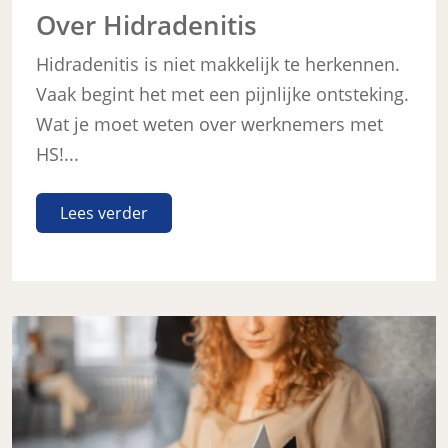
Over Hidradenitis
Hidradenitis is niet makkelijk te herkennen.
Vaak begint het met een pijnlijke ontsteking.
Wat je moet weten over werknemers met
HS!...
Lees verder