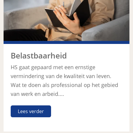
Belastbaarheid
HS gaat gepaard met een ernstige
vermindering van de kwaliteit van leven.
Wat te doen als professional op het gebied
van werk en arbeid....
Lees verder