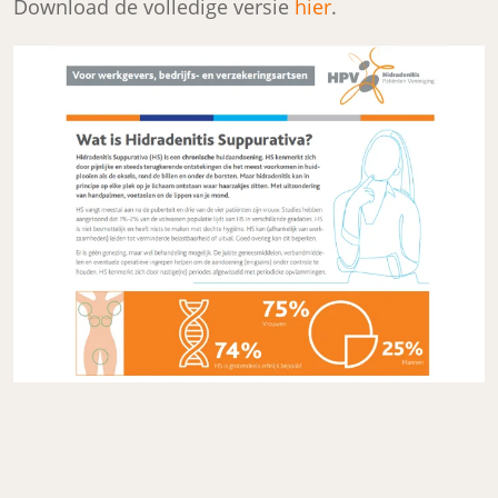
Download de volledige versie
hier
.