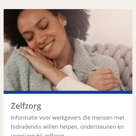
Zelfzorg
Informatie voor werkgevers die mensen met
hidradenitis willen helpen, ondersteunen en
verwijzen bij zelfzorg....