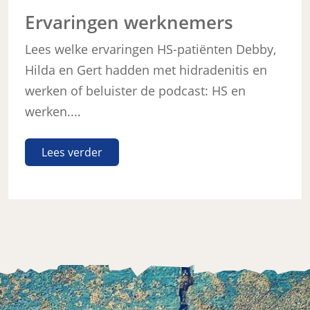
Ervaringen werknemers
Lees welke ervaringen HS-patiënten Debby,
Hilda en Gert hadden met hidradenitis en
werken of beluister de podcast: HS en
werken....
Lees verder