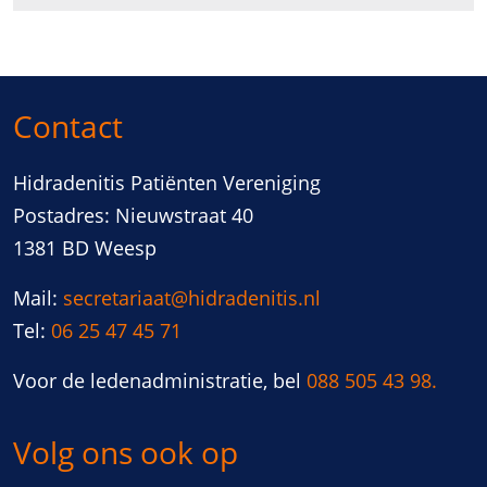
Contact
Hidradenitis Patiënten Vereniging
Postadres: Nieuwstraat 40
1381 BD Weesp
Mail:
secretariaat@hidradenitis.nl
Tel:
06 25 47 45 71
Voor de ledenadministratie, bel
088 505 43 98.
Volg ons ook op