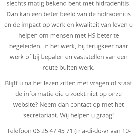
slechts matig bekend bent met hidradenitis.
Dan kan een beter beeld van de hidradenitis
en de impact op werk en kwaliteit van leven u
helpen om mensen met HS beter te
begeleiden. In het werk, bij terugkeer naar
werk of bij bepalen en vaststellen van een
route buiten werk.
Blijft u na het lezen zitten met vragen of staat
de informatie die u zoekt niet op onze
website? Neem dan contact op met het
secretariaat. Wij helpen u graag!
Telefoon 06 25 47 45 71 (ma-di-do-vr van 10-