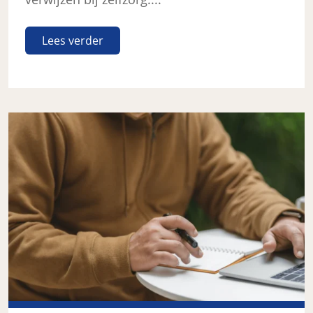
Lees verder