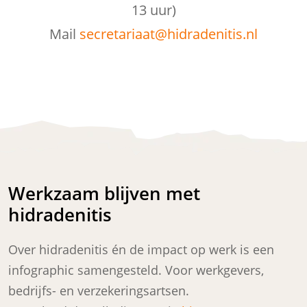
13 uur)
Mail
secretariaat@hidradenitis.nl
Werkzaam blijven met
hidradenitis
Over hidradenitis én de impact op werk is een
infographic samengesteld. Voor werkgevers,
bedrijfs- en verzekeringsartsen.