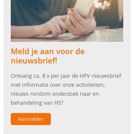
Meld je aan voor de
nieuwsbrief!
Ontvang ca. 8 x per jaar de HPV nieuwsbrief
met informatie over onze activiteiten,
nieuws rondom onderzoek naar en
behandeling van HS?
Aanmelden