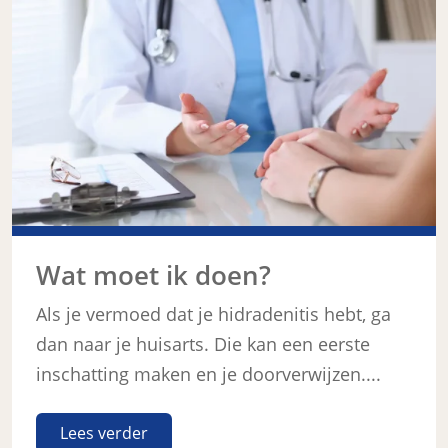
Wat moet ik doen?
Als je vermoed dat je hidradenitis hebt, ga
dan naar je huisarts. Die kan een eerste
inschatting maken en je doorverwijzen....
Lees verder