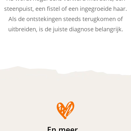
steenpuist, een fistel of een ingegroeide haar.
Als de ontstekingen steeds terugkomen of
uitbreiden, is de juiste diagnose belangrijk.
En meer…