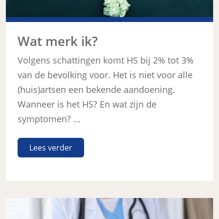
Wat merk ik?
Volgens schattingen komt HS bij 2% tot 3%
van de bevolking voor. Het is niet voor alle
(huis)artsen een bekende aandoening.
Wanneer is het HS? En wat zijn de
symptomen? ...
Lees verder