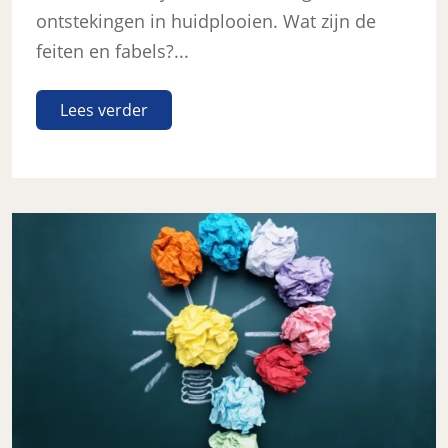
ontstekingen in huidplooien. Wat zijn de
feiten en fabels?...
Lees verder