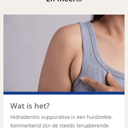
Wat is het?
Hidradenitis suppurativa is een huidziekte.
Kenmerkend zijn de steeds terugkerende