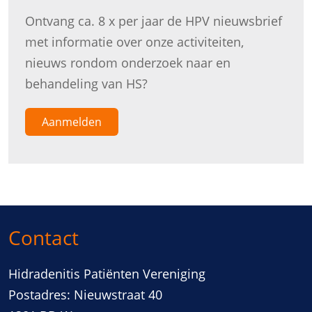
Ontvang ca. 8 x per jaar de HPV nieuwsbrief
met informatie over onze activiteiten,
nieuws rondom onderzoek naar en
behandeling van HS?
Aanmelden
Contact
Hidradenitis Patiënten Vereniging
Postadres: Nieuwstraat 40