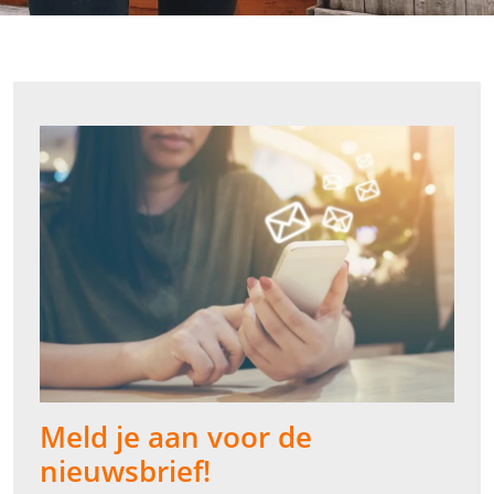
Meld je aan voor de
nieuwsbrief!