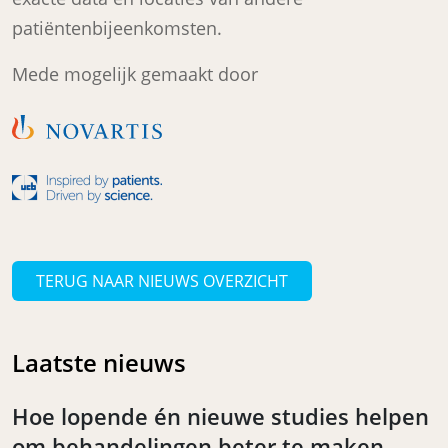
patiëntenbijeenkomsten.
Mede mogelijk gemaakt door
TERUG NAAR NIEUWS OVERZICHT
Laatste nieuws
Hoe lopende én nieuwe studies helpen
om behandelingen beter te maken