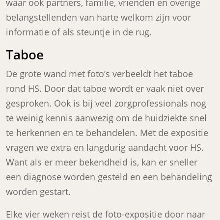
waar ook partners, familie, vrienden en overige
belangstellenden van harte welkom zijn voor
informatie of als steuntje in de rug.
Taboe
De grote wand met foto’s verbeeldt het taboe
rond HS. Door dat taboe wordt er vaak niet over
gesproken. Ook is bij veel zorgprofessionals nog
te weinig kennis aanwezig om de huidziekte snel
te herkennen en te behandelen. Met de expositie
vragen we extra en langdurig aandacht voor HS.
Want als er meer bekendheid is, kan er sneller
een diagnose worden gesteld en een behandeling
worden gestart.
Elke vier weken reist de foto-expositie door naar