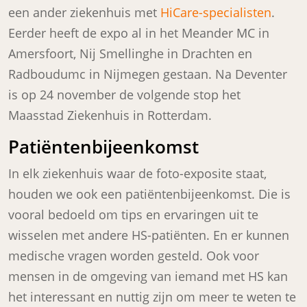
een ander ziekenhuis met
HiCare-specialisten
.
Eerder heeft de expo al in het Meander MC in
Amersfoort, Nij Smellinghe in Drachten en
Radboudumc in Nijmegen gestaan. Na Deventer
is op 24 november de volgende stop het
Maasstad Ziekenhuis in Rotterdam.
Patiëntenbijeenkomst
In elk ziekenhuis waar de foto-exposite staat,
houden we ook een patiëntenbijeenkomst. Die is
vooral bedoeld om tips en ervaringen uit te
wisselen met andere HS-patiënten. En er kunnen
medische vragen worden gesteld. Ook voor
mensen in de omgeving van iemand met HS kan
het interessant en nuttig zijn om meer te weten te