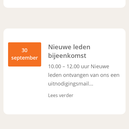
Nieuwe leden
30
bijeenkomst
september
10.00 – 12.00 uur Nieuwe
leden ontvangen van ons een
uitnodigingsmail...
Lees verder