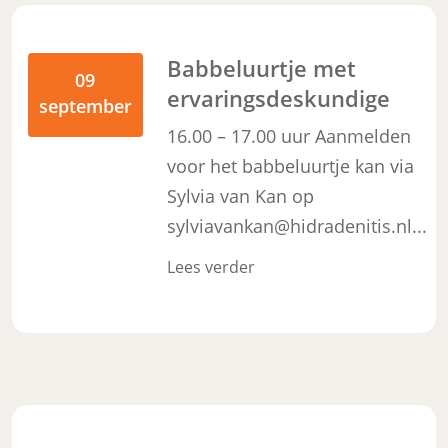
Babbeluurtje met
09
ervaringsdeskundige
september
16.00 – 17.00 uur Aanmelden
voor het babbeluurtje kan via
Sylvia van Kan op
sylviavankan@hidradenitis.nl...
Lees verder