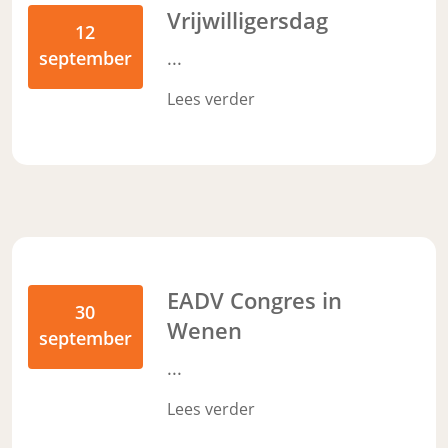
Vrijwilligersdag
12
september
...
Lees verder
EADV Congres in
30
Wenen
september
...
Lees verder