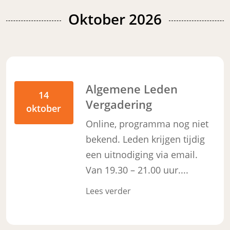
Oktober 2026
Algemene Leden
14
Vergadering
oktober
Online, programma nog niet
bekend. Leden krijgen tijdig
een uitnodiging via email.
Van 19.30 – 21.00 uur....
Lees verder