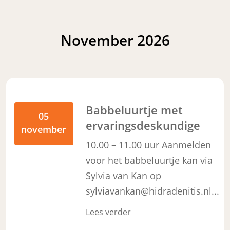
November 2026
Babbeluurtje met
05
ervaringsdeskundige
november
10.00 – 11.00 uur Aanmelden
voor het babbeluurtje kan via
Sylvia van Kan op
sylviavankan@hidradenitis.nl...
Lees verder