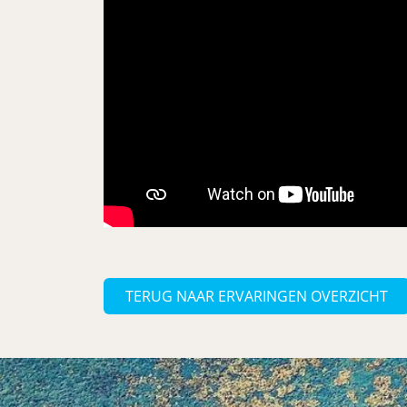
TERUG NAAR ERVARINGEN OVERZICHT