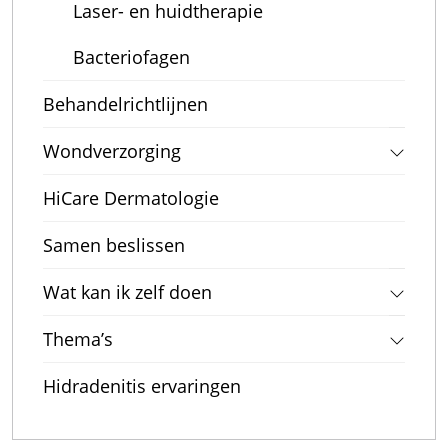
Laser- en huidtherapie
Bacteriofagen
Behandelrichtlijnen
Wondverzorging
HiCare Dermatologie
Samen beslissen
Wat kan ik zelf doen
Thema’s
Hidradenitis ervaringen