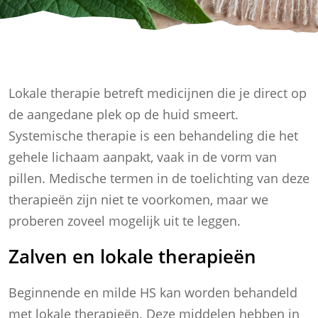
Lokale therapie betreft medicijnen die je direct op
de aangedane plek op de huid smeert.
Systemische therapie is een behandeling die het
gehele lichaam aanpakt, vaak in de vorm van
pillen. Medische termen in de toelichting van deze
therapieën zijn niet te voorkomen, maar we
proberen zoveel mogelijk uit te leggen.
Zalven en lokale therapieën
Beginnende en milde HS kan worden behandeld
met lokale therapieën. Deze middelen hebben in