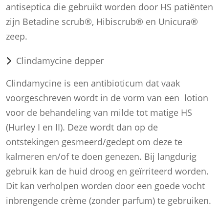
antiseptica die gebruikt worden door HS patiënten
zijn Betadine scrub®, Hibiscrub® en Unicura®
zeep.
Clindamycine depper
Clindamycine is een antibioticum dat vaak
voorgeschreven wordt in de vorm van een lotion
voor de behandeling van milde tot matige HS
(Hurley I en II). Deze wordt dan op de
ontstekingen gesmeerd/gedept om deze te
kalmeren en/of te doen genezen. Bij langdurig
gebruik kan de huid droog en geïrriteerd worden.
Dit kan verholpen worden door een goede vocht
inbrengende crème (zonder parfum) te gebruiken.