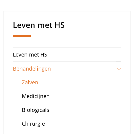
Leven met HS
Leven met HS
Behandelingen
Zalven
Medicijnen
Biologicals
Chirurgie