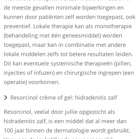
de meeste gevallen minimale bijwerkingen en
kunnen door patiënten zelf worden toegepast, ook
preventief. Lokale therapie kan als monotherapie
(behandeling met één geneesmiddel) worden
toegepast, maar kan in combinatie met andere
lokale middelen zelfs tot betere resultaten leiden.
Dit kan eventuele systemische therapieën (pillen,
injecties of infuzen) en chirurgische ingrepen (een
operatie) voorkomen.
Resorcinol crème of gel: hidradenitis zalf
Resorcinol, veelal door jullie opgezocht als
hidradenitis zalf, is een middel dat al meer dan
100 jaar binnen de dermatologie wordt gebruikt.