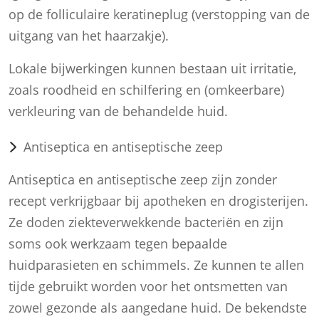
op de folliculaire keratineplug (verstopping van de
uitgang van het haarzakje).
Lokale bijwerkingen kunnen bestaan uit irritatie,
zoals roodheid en schilfering en (omkeerbare)
verkleuring van de behandelde huid.
Antiseptica en antiseptische zeep
Antiseptica en antiseptische zeep zijn zonder
recept verkrijgbaar bij apotheken en drogisterijen.
Ze doden ziekteverwekkende bacteriën en zijn
soms ook werkzaam tegen bepaalde
huidparasieten en schimmels. Ze kunnen te allen
tijde gebruikt worden voor het ontsmetten van
zowel gezonde als aangedane huid. De bekendste