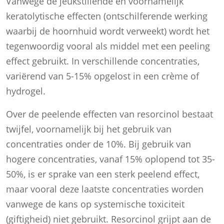
Vanwege de jeukstillende en voornamelijk
keratolytische effecten (ontschilferende werking
waarbij de hoornhuid wordt verweekt) wordt het
tegenwoordig vooral als middel met een peeling
effect gebruikt. In verschillende concentraties,
variërend van 5-15% opgelost in een crème of
hydrogel.
Over de peelende effecten van resorcinol bestaat
twijfel, voornamelijk bij het gebruik van
concentraties onder de 10%. Bij gebruik van
hogere concentraties, vanaf 15% oplopend tot 35-
50%, is er sprake van een sterk peelend effect,
maar vooral deze laatste concentraties worden
vanwege de kans op systemische toxiciteit
(giftigheid) niet gebruikt. Resorcinol grijpt aan de