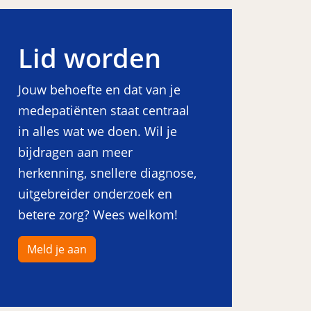
Lid worden
Jouw behoefte en dat van je
medepatiënten staat centraal
in alles wat we doen. Wil je
bijdragen aan meer
herkenning, snellere diagnose,
uitgebreider onderzoek en
betere zorg? Wees welkom!
Meld je aan