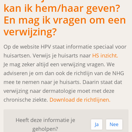
kan ik hem/haar geven?
En mag ik vragen om een
verwijzing?
Op de website HPV staat informatie speciaal voor
huisartsen. Verwijs je huisarts naar
HS inzicht.
Je mag zeker altijd een verwijzing vragen. We
adviseren je om dan ook de richtlijn van de NHG
mee te nemen naar je huisarts. Daarin staat dat
verwijzing naar dermatologie moet met deze
chronische ziekte.
Download de richtlijnen.
Heeft deze informatie je
Ja
Nee
geholpen?