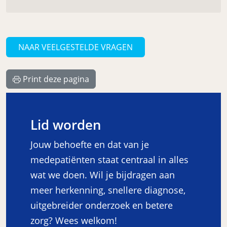
NAAR VEELGESTELDE VRAGEN
Print deze pagina
Lid worden
Jouw behoefte en dat van je
medepatiënten staat centraal in alles
wat we doen. Wil je bijdragen aan
meer herkenning, snellere diagnose,
uitgebreider onderzoek en betere
zorg? Wees welkom!