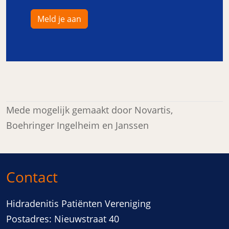
Meld je aan
Mede mogelijk gemaakt door Novartis,
Boehringer Ingelheim en Janssen
Contact
Hidradenitis Patiënten Vereniging
Postadres: Nieuwstraat 40