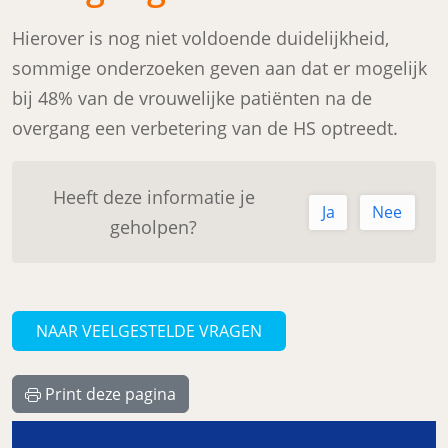
Hierover is nog niet voldoende duidelijkheid,
sommige onderzoeken geven aan dat er mogelijk
bij 48% van de vrouwelijke patiënten na de
overgang een verbetering van de HS optreedt.
Heeft deze informatie je
Ja
Nee
geholpen?
NAAR VEELGESTELDE VRAGEN
Print deze pagina