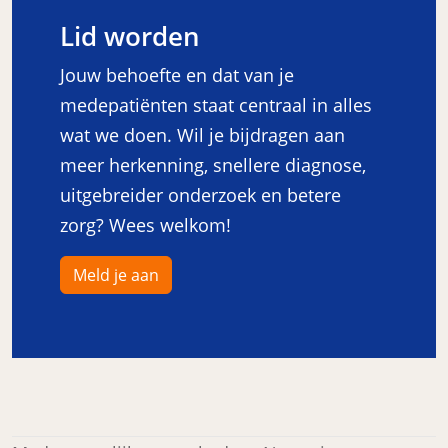
Lid worden
Jouw behoefte en dat van je
medepatiënten staat centraal in alles
wat we doen. Wil je bijdragen aan
meer herkenning, snellere diagnose,
uitgebreider onderzoek en betere
zorg? Wees welkom!
Meld je aan