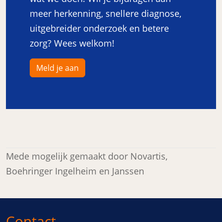
meer herkenning, snellere diagnose,
uitgebreider onderzoek en betere
zorg? Wees welkom!
Meld je aan
Mede mogelijk gemaakt door Novartis,
Boehringer Ingelheim en Janssen
Contact