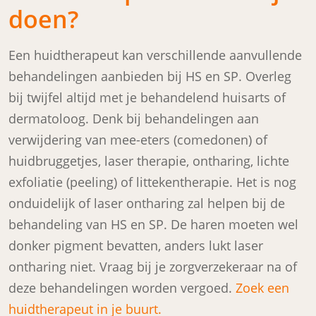
doen?
Een huidtherapeut kan verschillende aanvullende
behandelingen aanbieden bij HS en SP. Overleg
bij twijfel altijd met je behandelend huisarts of
dermatoloog. Denk bij behandelingen aan
verwijdering van mee-eters (comedonen) of
huidbruggetjes, laser therapie, ontharing, lichte
exfoliatie (peeling) of littekentherapie. Het is nog
onduidelijk of laser ontharing zal helpen bij de
behandeling van HS en SP. De haren moeten wel
donker pigment bevatten, anders lukt laser
ontharing niet. Vraag bij je zorgverzekeraar na of
deze behandelingen worden vergoed.
Zoek een
huidtherapeut in je buurt.