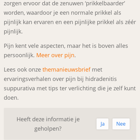
zorgen ervoor dat de zenuwen ‘prikkelbaarder’
worden, waardoor je een normale prikkel als
pijnlijk kan ervaren en een pijnlijke prikkel als zéér
pijnlijk.
Pijn kent vele aspecten, maar het is boven alles
persoonlijk.
Meer over pijn
.
Lees ook onze
themanieuwsbrief
met
ervaringsverhalen over pijn bij hidradenitis
suppurativa met tips ter verlichting die je zelf kunt
doen.
Heeft deze informatie je
Ja
Nee
geholpen?