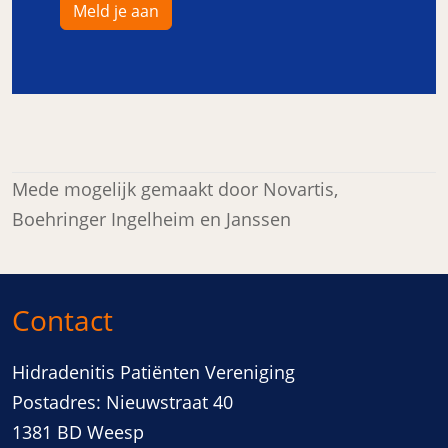
Meld je aan
Mede mogelijk gemaakt door Novartis,
Boehringer Ingelheim en Janssen
Contact
Hidradenitis Patiënten Vereniging
Postadres: Nieuwstraat 40
1381 BD Weesp