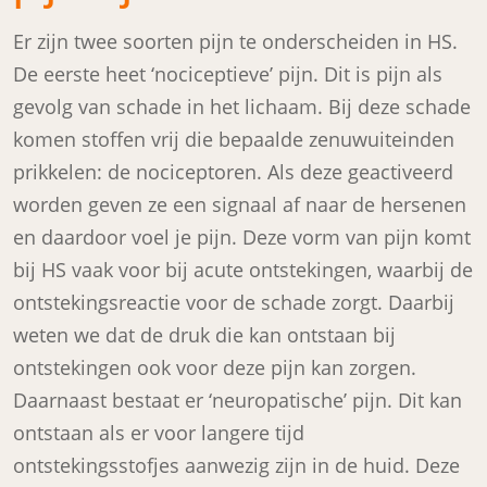
Er zijn twee soorten pijn te onderscheiden in HS.
De eerste heet ‘nociceptieve’ pijn. Dit is pijn als
gevolg van schade in het lichaam. Bij deze schade
komen stoffen vrij die bepaalde zenuwuiteinden
prikkelen: de nociceptoren. Als deze geactiveerd
worden geven ze een signaal af naar de hersenen
en daardoor voel je pijn. Deze vorm van pijn komt
bij HS vaak voor bij acute ontstekingen, waarbij de
ontstekingsreactie voor de schade zorgt. Daarbij
weten we dat de druk die kan ontstaan bij
ontstekingen ook voor deze pijn kan zorgen.
Daarnaast bestaat er ‘neuropatische’ pijn. Dit kan
ontstaan als er voor langere tijd
ontstekingsstofjes aanwezig zijn in de huid. Deze