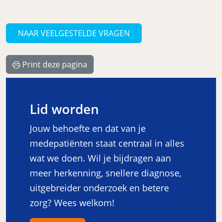
NAAR VEELGESTELDE VRAGEN
Print deze pagina
Lid worden
Jouw behoefte en dat van je
medepatiënten staat centraal in alles
wat we doen. Wil je bijdragen aan
meer herkenning, snellere diagnose,
uitgebreider onderzoek en betere
zorg? Wees welkom!