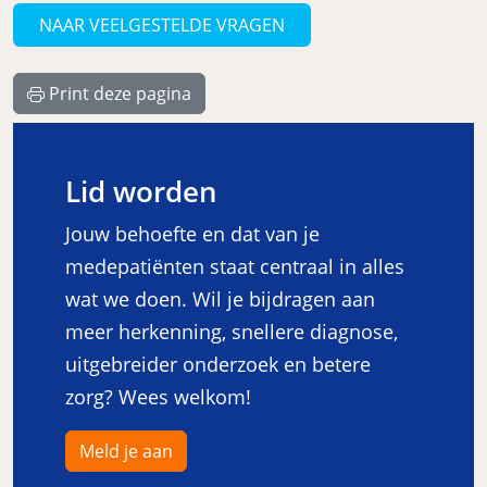
NAAR VEELGESTELDE VRAGEN
Print deze pagina
Lid worden
Jouw behoefte en dat van je
medepatiënten staat centraal in alles
wat we doen. Wil je bijdragen aan
meer herkenning, snellere diagnose,
uitgebreider onderzoek en betere
zorg? Wees welkom!
Meld je aan