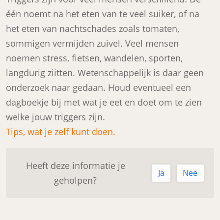
één noemt na het eten van te veel suiker, of na
het eten van nachtschades zoals tomaten,
sommigen vermijden zuivel. Veel mensen
noemen stress, fietsen, wandelen, sporten,
langdurig ziitten. Wetenschappelijk is daar geen
onderzoek naar gedaan. Houd eventueel een
dagboekje bij met wat je eet en doet om te zien
welke jouw triggers zijn.
Tips, wat je zelf kunt doen.
Heeft deze informatie je
Ja
Nee
geholpen?