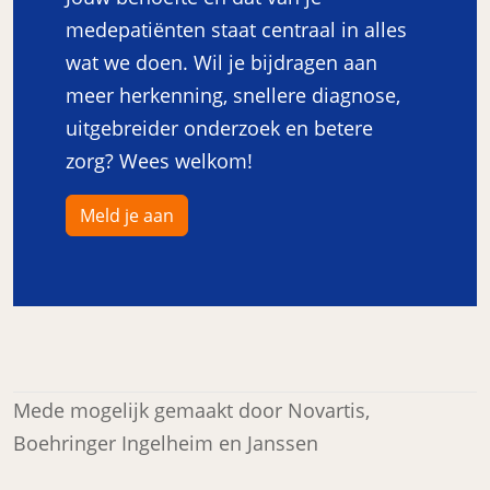
medepatiënten staat centraal in alles
wat we doen. Wil je bijdragen aan
meer herkenning, snellere diagnose,
uitgebreider onderzoek en betere
zorg? Wees welkom!
Meld je aan
Mede mogelijk gemaakt door Novartis,
Boehringer Ingelheim en Janssen