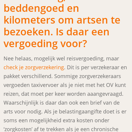
beddengoed en
kilometers om artsen te
bezoeken. Is daar een
vergoeding voor?
Nee helaas, mogelijk wel reisvergoeding, maar
check je zorgverzekering
. Dit is per verzekeraar en
pakket verschillend. Sommige zorgverzekeraars
vergoeden taxivervoer als je niet met het OV kunt
reizen, dat moet per keer worden aaangevraagd.
Waarschijnlijk is daar dan ook een brief van de
arts voor nodig. Als je belastingaangifte doet is er
soms een mogelijkheid extra kosten onder
‘zorgkosten’ af te trekken als je een chronische